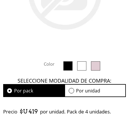
Color
SELECCIONE MODALIDAD DE COMPRA:
Por pack
Por unidad
$U 419
Precio
por unidad. Pack de 4 unidades.