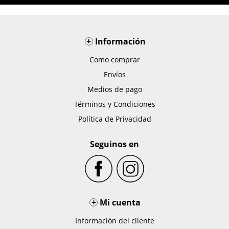
+
Información
Como comprar
Envíos
Medios de pago
Términos y Condiciones
Política de Privacidad
Seguinos en
+
Mi cuenta
Información del cliente