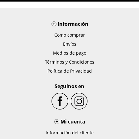
+
Información
Como comprar
Envíos
Medios de pago
Términos y Condiciones
Política de Privacidad
Seguinos en
+
Mi cuenta
Información del cliente