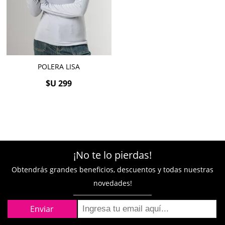
POLERA LISA
$U 299
¡No te lo pierdas!
Obtendrás grandes beneficios, descuentos y todas nuestras
novedades!