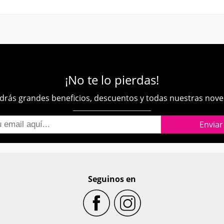
¡No te lo pierdas!
rás grandes beneficios, descuentos y todas nuestras nov
Seguinos en