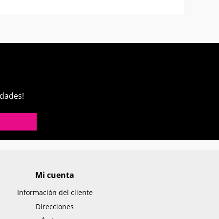
edades!
Mi cuenta
Información del cliente
Direcciones