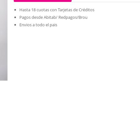
Hasta 18 cuotas con Tarjetas de Créditos
Pagos desde Abitab/ Redpagos/Brou
Envios a todo el pais