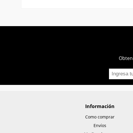
Obtend
Información
Como comprar
Envíos