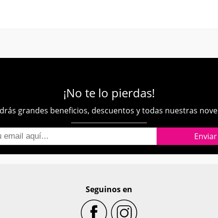
¡No te lo pierdas!
rás grandes beneficios, descuentos y todas nuestras nov
Seguinos en