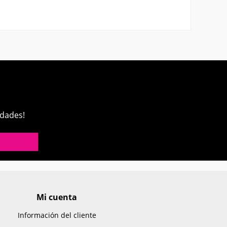
edades!
Mi cuenta
Información del cliente