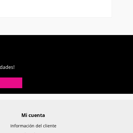
edades!
Mi cuenta
Información del cliente