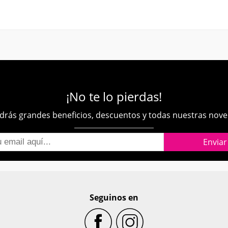
¡No te lo pierdas!
rás grandes beneficios, descuentos y todas nuestras nov
Seguinos en