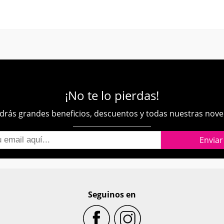
¡No te lo pierdas!
rás grandes beneficios, descuentos y todas nuestras nov
Seguinos en