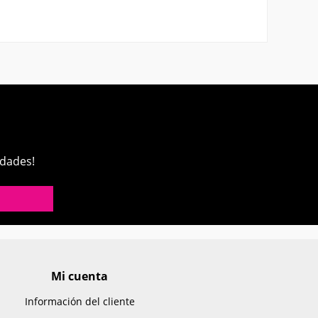
edades!
Mi cuenta
Información del cliente