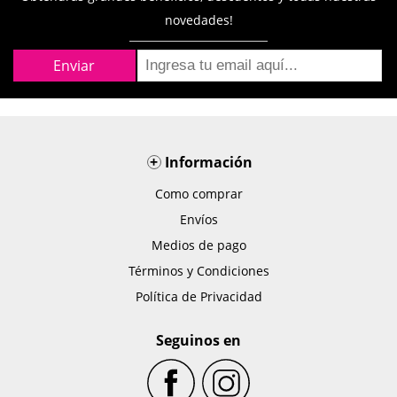
novedades!
+
Información
Como comprar
Envíos
Medios de pago
Términos y Condiciones
Política de Privacidad
Seguinos en