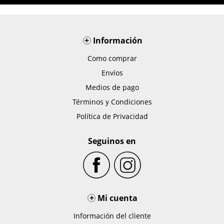
+
Información
Como comprar
Envíos
Medios de pago
Términos y Condiciones
Política de Privacidad
Seguinos en
+
Mi cuenta
Información del cliente