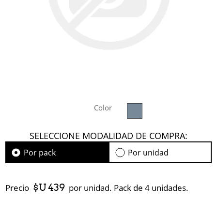
Color
SELECCIONE MODALIDAD DE COMPRA:
Por pack
Por unidad
$U 439
Precio
por unidad. Pack de 4 unidades.