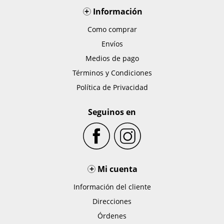
+
Información
Como comprar
Envíos
Medios de pago
Términos y Condiciones
Política de Privacidad
Seguinos en
+
Mi cuenta
Información del cliente
Direcciones
Órdenes