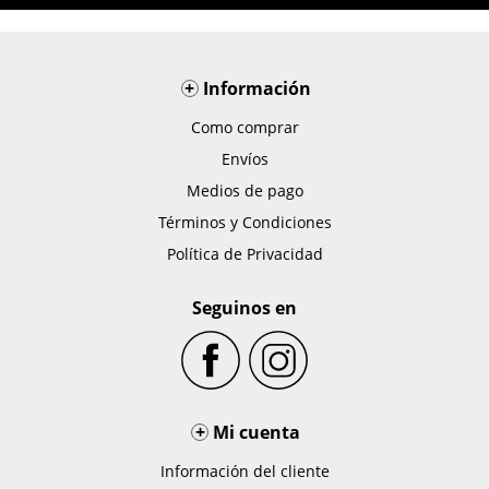
+
Información
Como comprar
Envíos
Medios de pago
Términos y Condiciones
Política de Privacidad
Seguinos en
+
Mi cuenta
Información del cliente