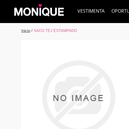
VESTIMENTA
OPORT
Inicio
/
SACO TEJ ESTAMPADO