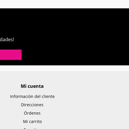
edades!
Mi cuenta
Información del cliente
Direcciones
Órdenes
Mi carrito