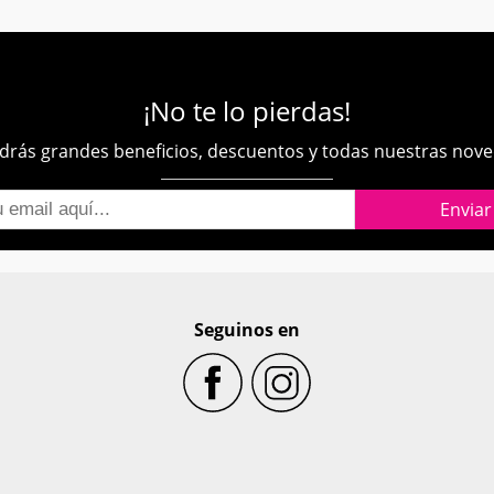
¡No te lo pierdas!
rás grandes beneficios, descuentos y todas nuestras nov
Seguinos en