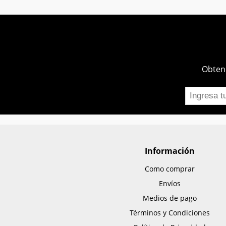
Obtend
Información
Como comprar
Envíos
Medios de pago
Términos y Condiciones