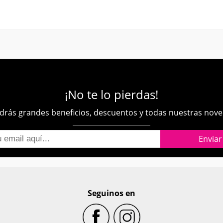
¡No te lo pierdas!
rás grandes beneficios, descuentos y todas nuestras nov
Seguinos en