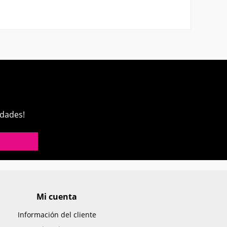
edades!
Mi cuenta
Información del cliente