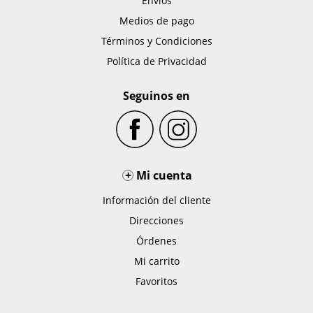
Envíos
Medios de pago
Términos y Condiciones
Política de Privacidad
Seguinos en
+
Mi cuenta
Información del cliente
Direcciones
Órdenes
Mi carrito
Favoritos