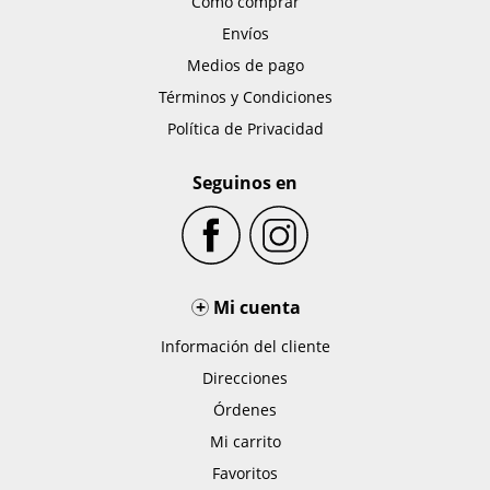
Como comprar
Envíos
Medios de pago
Términos y Condiciones
Política de Privacidad
Seguinos en
+
Mi cuenta
Información del cliente
Direcciones
Órdenes
Mi carrito
Favoritos