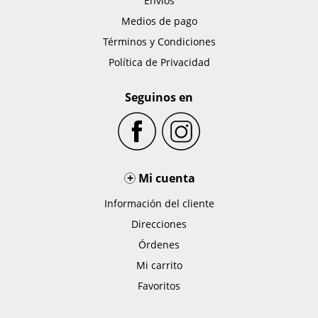
Envíos
Medios de pago
Términos y Condiciones
Política de Privacidad
Seguinos en
+
Mi cuenta
Información del cliente
Direcciones
Órdenes
Mi carrito
Favoritos