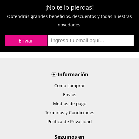
¡No te lo pierdas!
Obtendrás grandes beneficios, descuentos y todas nuestras
novedades!
+
Información
Como comprar
Envíos
Medios de pago
Términos y Condiciones
Política de Privacidad
Seguinos en