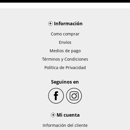
+
Información
Como comprar
Envíos
Medios de pago
Términos y Condiciones
Política de Privacidad
Seguinos en
+
Mi cuenta
Información del cliente