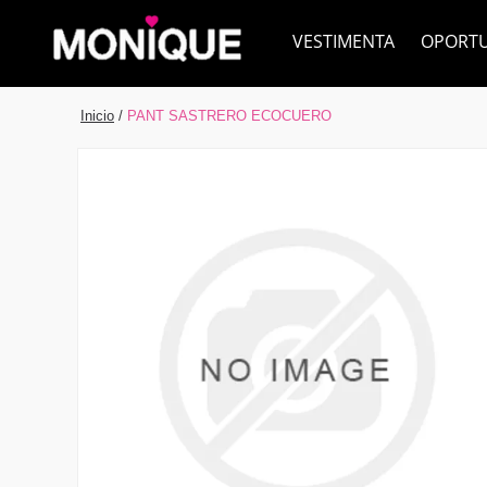
VESTIMENTA
OPORT
Inicio
/
PANT SASTRERO ECOCUERO