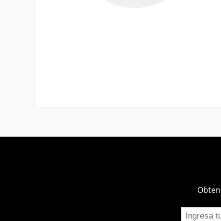
Obtend