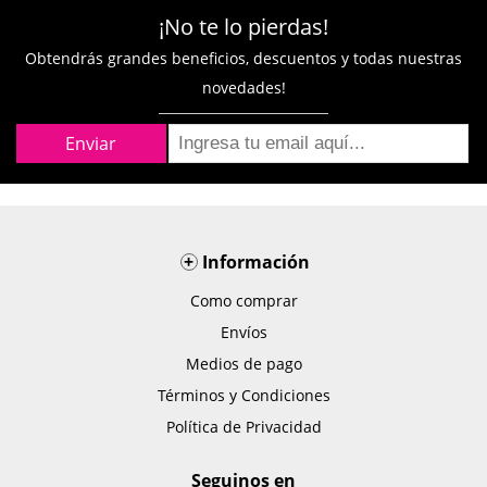
¡No te lo pierdas!
Obtendrás grandes beneficios, descuentos y todas nuestras
novedades!
+
Información
Como comprar
Envíos
Medios de pago
Términos y Condiciones
Política de Privacidad
Seguinos en