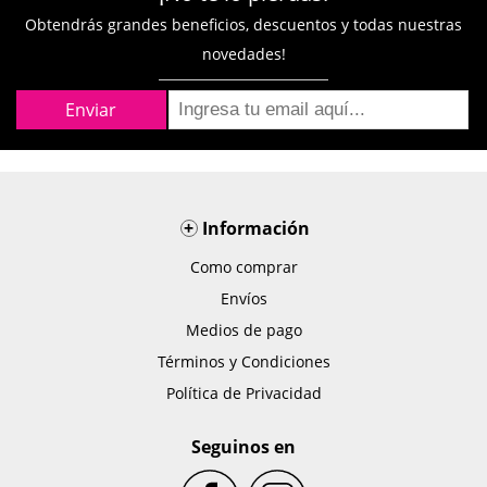
Obtendrás grandes beneficios, descuentos y todas nuestras
novedades!
+
Información
Como comprar
Envíos
Medios de pago
Términos y Condiciones
Política de Privacidad
Seguinos en