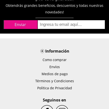
Obtendrás grandes beneficios, descuentos y todas nuestras
novedades!
+
Información
Como comprar
Envíos
Medios de pago
Términos y Condiciones
Política de Privacidad
Seguinos en