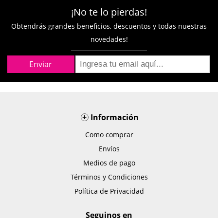
¡No te lo pierdas!
Obtendrás grandes beneficios, descuentos y todas nuestras
novedades!
+
Información
Como comprar
Envíos
Medios de pago
Términos y Condiciones
Política de Privacidad
Seguinos en