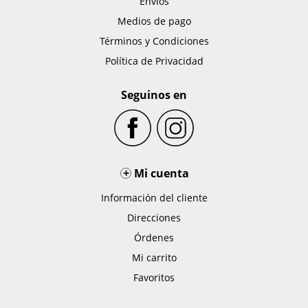
Envíos
Medios de pago
Términos y Condiciones
Política de Privacidad
Seguinos en
+
Mi cuenta
Información del cliente
Direcciones
Órdenes
Mi carrito
Favoritos