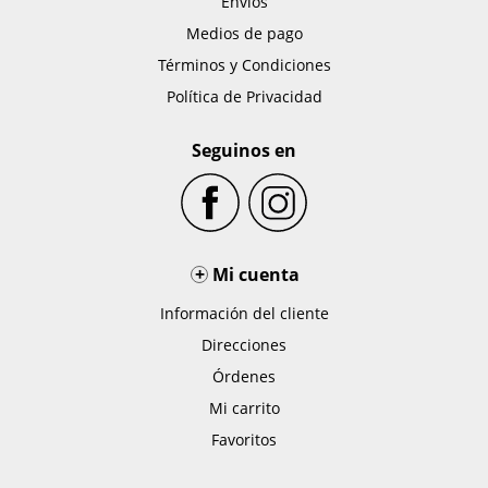
Envíos
Medios de pago
Términos y Condiciones
Política de Privacidad
Seguinos en
+
Mi cuenta
Información del cliente
Direcciones
Órdenes
Mi carrito
Favoritos