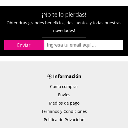
¡No te lo pierdas!
Obtendrás grandes beneficios, descuentos y todas nuestras
novedades!
+
Información
Como comprar
Envíos
Medios de pago
Términos y Condiciones
Política de Privacidad