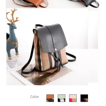
Color