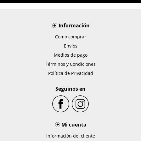
+
Información
Como comprar
Envíos
Medios de pago
Términos y Condiciones
Política de Privacidad
Seguinos en
+
Mi cuenta
Información del cliente