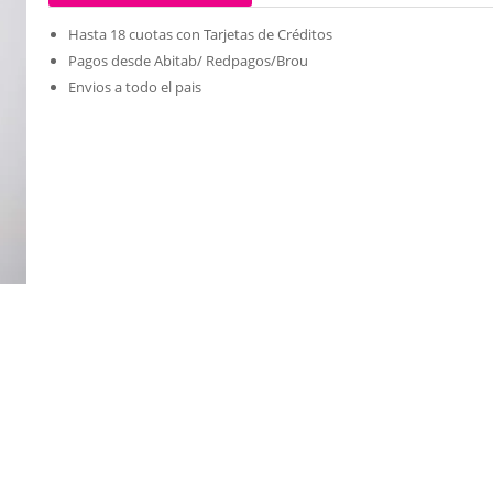
Hasta 18 cuotas con Tarjetas de Créditos
Pagos desde Abitab/ Redpagos/Brou
Envios a todo el pais