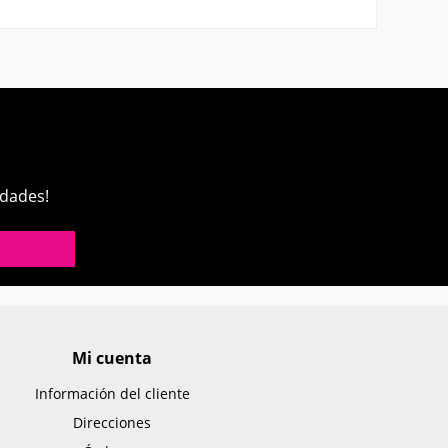
edades!
Mi cuenta
Información del cliente
Direcciones