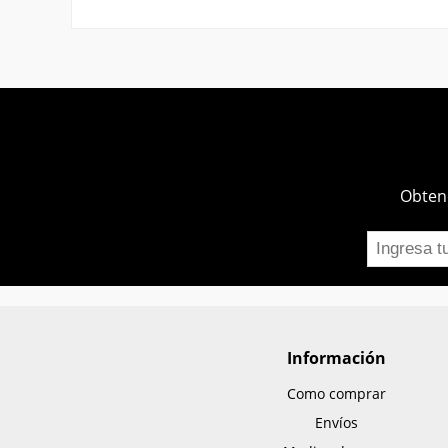
Obtend
Información
Como comprar
Envíos