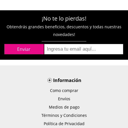
¡No te lo pierdas!
Obtendrás grandes beneficios, descuentos y todas nuestras
novedades!
+
Información
Como comprar
Envíos
Medios de pago
Términos y Condiciones
Política de Privacidad