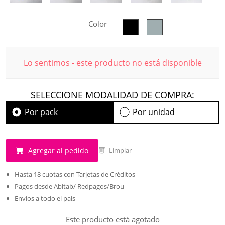
Color
Lo sentimos - este producto no está disponible
SELECCIONE MODALIDAD DE COMPRA:
Por pack
Por unidad
Agregar al pedido
Limpiar
Hasta 18 cuotas con Tarjetas de Créditos
Pagos desde Abitab/ Redpagos/Brou
Envios a todo el pais
Este producto está agotado