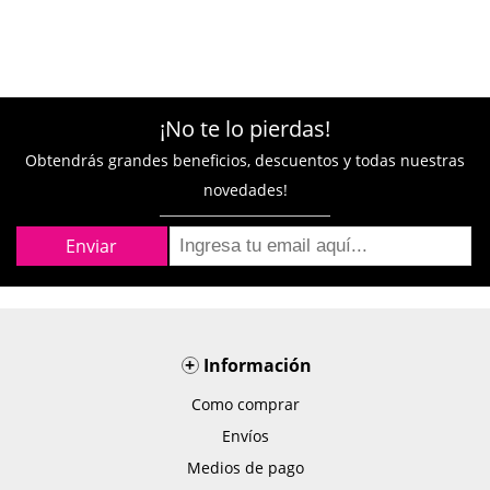
¡No te lo pierdas!
Obtendrás grandes beneficios, descuentos y todas nuestras
novedades!
+
Información
Como comprar
Envíos
Medios de pago