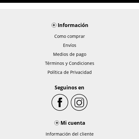
+
Información
Como comprar
Envíos
Medios de pago
Términos y Condiciones
Política de Privacidad
Seguinos en
+
Mi cuenta
Información del cliente