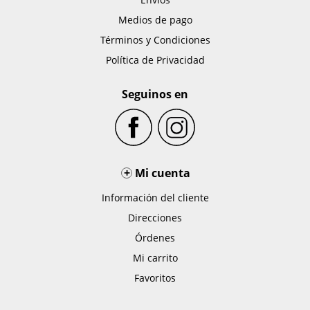
Medios de pago
Términos y Condiciones
Política de Privacidad
Seguinos en
+
Mi cuenta
Información del cliente
Direcciones
Órdenes
Mi carrito
Favoritos