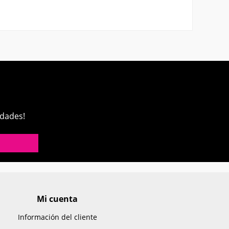
edades!
Mi cuenta
Información del cliente