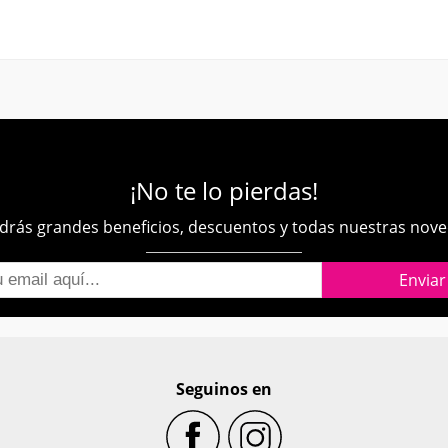
¡No te lo pierdas!
rás grandes beneficios, descuentos y todas nuestras nov
Seguinos en