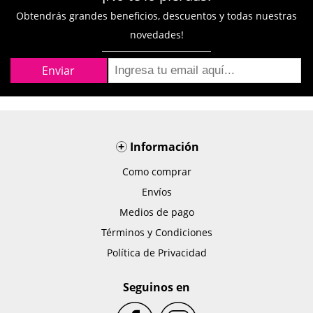
Obtendrás grandes beneficios, descuentos y todas nuestras
novedades!
+
Información
Como comprar
Envíos
Medios de pago
Términos y Condiciones
Política de Privacidad
Seguinos en