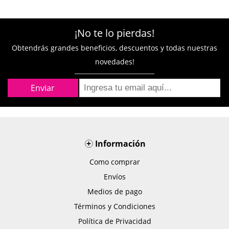
¡No te lo pierdas!
Obtendrás grandes beneficios, descuentos y todas nuestras
novedades!
+
Información
Como comprar
Envíos
Medios de pago
Términos y Condiciones
Política de Privacidad