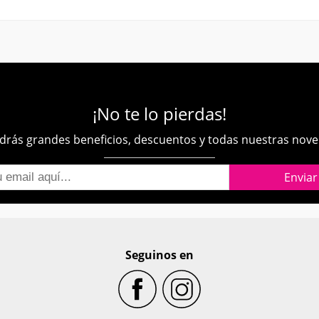
¡No te lo pierdas!
rás grandes beneficios, descuentos y todas nuestras nov
Seguinos en