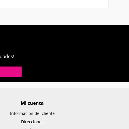
edades!
Mi cuenta
Información del cliente
Direcciones