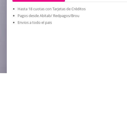
Hasta 18 cuotas con Tarjetas de Créditos
Pagos desde Abitab/ Redpagos/Brou
Envios a todo el pais