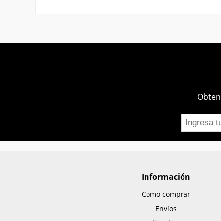
Obtend
Información
Como comprar
Envíos