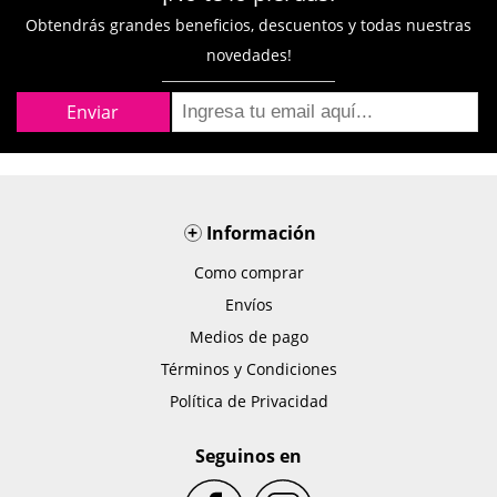
Obtendrás grandes beneficios, descuentos y todas nuestras
novedades!
+
Información
Como comprar
Envíos
Medios de pago
Términos y Condiciones
Política de Privacidad
Seguinos en