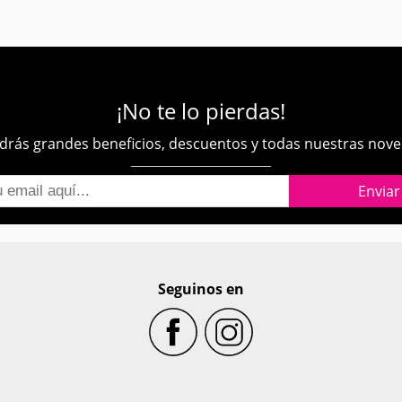
¡No te lo pierdas!
rás grandes beneficios, descuentos y todas nuestras nov
Seguinos en