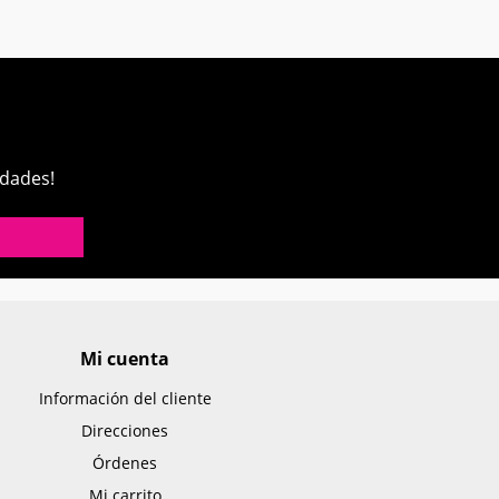
edades!
Mi cuenta
Información del cliente
Direcciones
Órdenes
Mi carrito