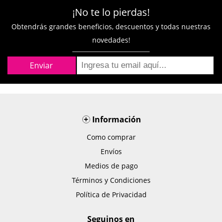
¡No te lo pierdas!
Obtendrás grandes beneficios, descuentos y todas nuestras
novedades!
+
Información
Como comprar
Envíos
Medios de pago
Términos y Condiciones
Política de Privacidad
Seguinos en