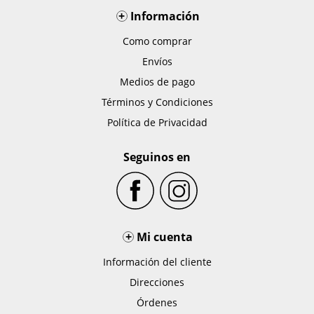
+
Información
Como comprar
Envíos
Medios de pago
Términos y Condiciones
Política de Privacidad
Seguinos en
+
Mi cuenta
Información del cliente
Direcciones
Órdenes