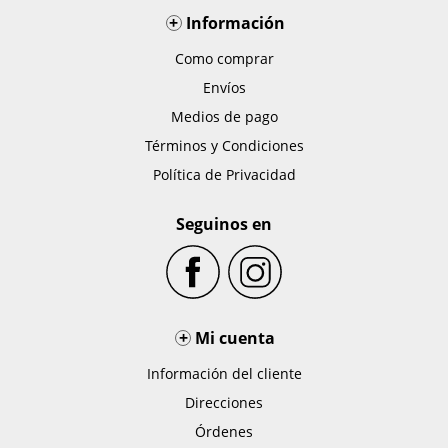
+
Información
Como comprar
Envíos
Medios de pago
Términos y Condiciones
Política de Privacidad
Seguinos en
+
Mi cuenta
Información del cliente
Direcciones
Órdenes