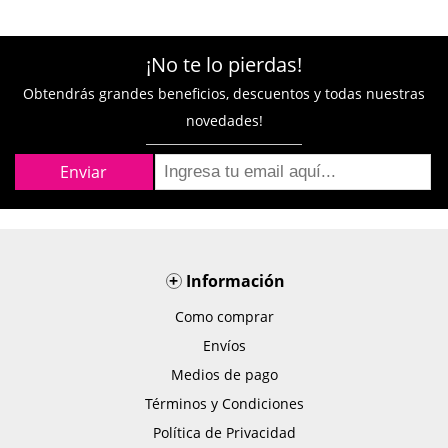
¡No te lo pierdas!
Obtendrás grandes beneficios, descuentos y todas nuestras
novedades!
+
Información
Como comprar
Envíos
Medios de pago
Términos y Condiciones
Política de Privacidad