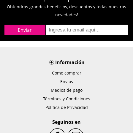
Obtendrás grandes beneficios, descuentos y todas nuestras
novedades!
+
Información
Como comprar
Envíos
Medios de pago
Términos y Condiciones
Política de Privacidad
Seguinos en