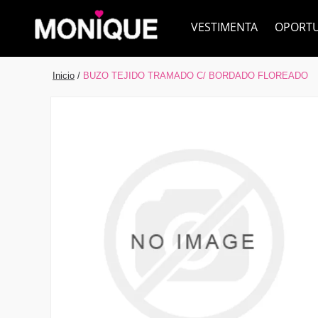
VESTIMENTA
OPORT
Inicio
/
BUZO TEJIDO TRAMADO C/ BORDADO FLOREADO