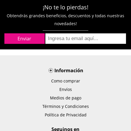
¡No te lo pierdas!
Obtendrás grandes beneficios, descuentos y todas nuestras
novedades!
+
Información
Como comprar
Envíos
Medios de pago
Términos y Condiciones
Política de Privacidad
Seguinos en