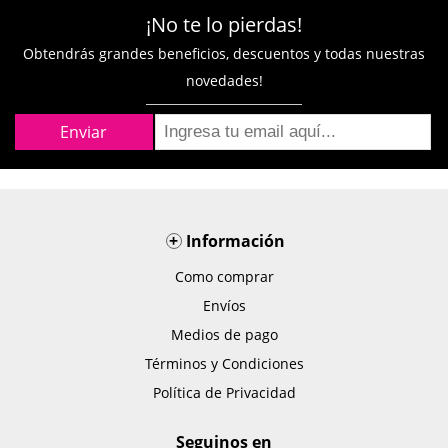
¡No te lo pierdas!
Obtendrás grandes beneficios, descuentos y todas nuestras
novedades!
+
Información
Como comprar
Envíos
Medios de pago
Términos y Condiciones
Política de Privacidad
Seguinos en