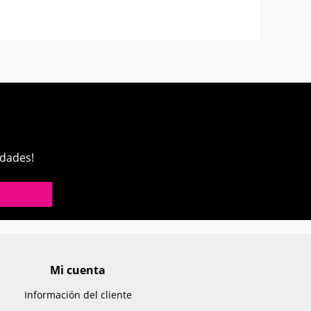
edades!
Mi cuenta
Información del cliente