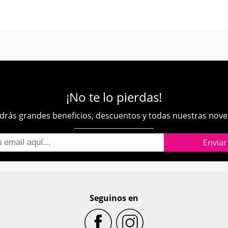
¡No te lo pierdas!
rás grandes beneficios, descuentos y todas nuestras nov
Seguinos en