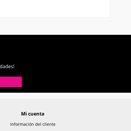
edades!
Mi cuenta
Información del cliente