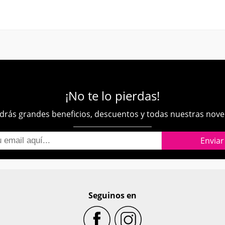
¡No te lo pierdas!
rás grandes beneficios, descuentos y todas nuestras nov
Seguinos en