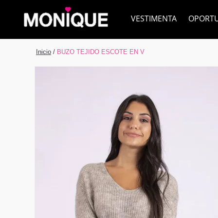
VESTIMENTA
OPORT
Inicio
/
BUZO TEJIDO ESCOTE EN V