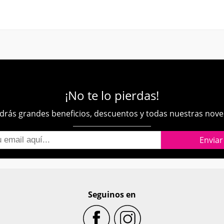
¡No te lo pierdas!
rás grandes beneficios, descuentos y todas nuestras nov
Seguinos en