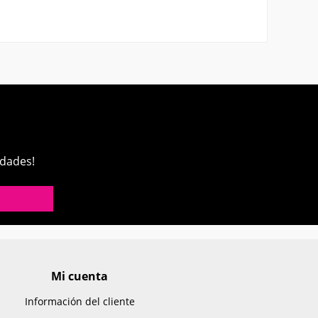
edades!
Mi cuenta
Información del cliente