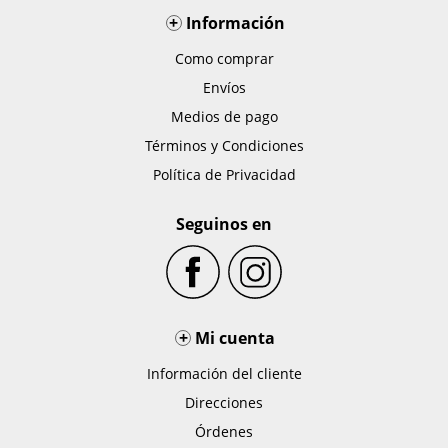
+
Información
Como comprar
Envíos
Medios de pago
Términos y Condiciones
Política de Privacidad
Seguinos en
+
Mi cuenta
Información del cliente
Direcciones
Órdenes